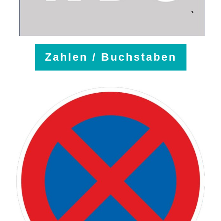
Zahlen / Buchstaben