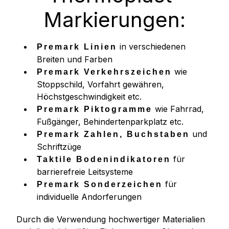
Markierungen:
in verschiedenen
Premark Linien
Breiten und Farben
wie
Premark Verkehrszeichen
Stoppschild, Vorfahrt gewähren,
Höchstgeschwindigkeit etc.
wie Fahrrad,
Premark Piktogramme
Fußgänger, Behindertenparkplatz etc.
und
Premark Zahlen, Buchstaben
Schriftzüge
für
Taktile Bodenindikatoren
barrierefreie Leitsysteme
für
Premark Sonderzeichen
individuelle Andorferungen
Durch die Verwendung hochwertiger Materialien