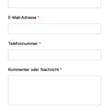
E-Mail-Adresse
*
Telefonnummer
*
Kommentar oder Nachricht
*