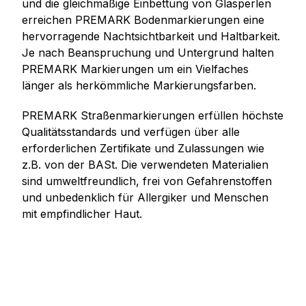
und die gleichmäßige Einbettung von Glasperlen
erreichen PREMARK Bodenmarkierungen eine
hervorragende Nachtsichtbarkeit und Haltbarkeit.
Je nach Beanspruchung und Untergrund halten
PREMARK Markierungen um ein Vielfaches
länger als herkömmliche Markierungsfarben.
PREMARK Straßenmarkierungen erfüllen höchste
Qualitätsstandards und verfügen über alle
erforderlichen Zertifikate und Zulassungen wie
z.B. von der BASt. Die verwendeten Materialien
sind umweltfreundlich, frei von Gefahrenstoffen
und unbedenklich für Allergiker und Menschen
mit empfindlicher Haut.