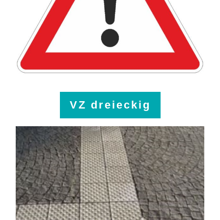
VZ dreieckig