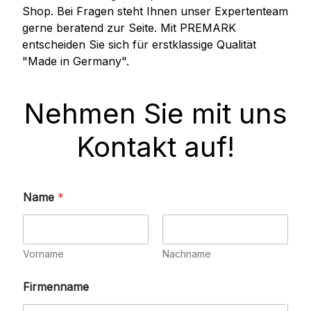
Shop. Bei Fragen steht Ihnen unser Expertenteam
gerne beratend zur Seite. Mit PREMARK
entscheiden Sie sich für erstklassige Qualität
"Made in Germany".
Nehmen Sie mit uns
Kontakt auf!
Name
*
Vorname
Nachname
Firmenname