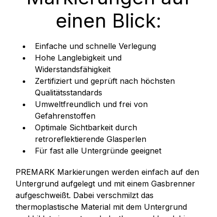
einen Blick:
Einfache und schnelle Verlegung
Hohe Langlebigkeit und
Widerstandsfähigkeit
Zertifiziert und geprüft nach höchsten
Qualitätsstandards
Umweltfreundlich und frei von
Gefahrenstoffen
Optimale Sichtbarkeit durch
retroreflektierende Glasperlen
Für fast alle Untergründe geeignet
PREMARK Markierungen werden einfach auf den
Untergrund aufgelegt und mit einem Gasbrenner
aufgeschweißt. Dabei verschmilzt das
thermoplastische Material mit dem Untergrund