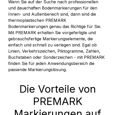
Wenn Sie auf der Suche nach professionellen
und dauerhaften Bodenmarkierungen für den
Innen- und Außenbereich sind, dann sind die
thermoplastischen PREMARK
Bodenmarkierungen genau das Richtige für Sie.
Mit PREMARK erhalten Sie vorgefertigte und
gebrauchsfertige Markierungselemente, die
einfach und schnell zu verlegen sind. Egal ob
Linien, Verkehrszeichen, Piktogramme, Zahlen,
Buchstaben oder Sonderzeichen - mit PREMARK
finden Sie für jeden Anwendungsbereich die
passende Markierungslösung.
Die Vorteile von
PREMARK
Markierungen auf