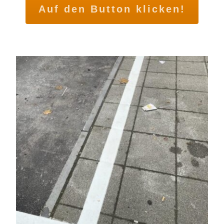
Auf den Button klicken!