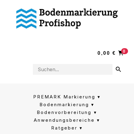
0
0,00
€
PREMARK Markierung
Bodenmarkierung
Bodenvorbereitung
Anwendungsbereiche
Ratgeber