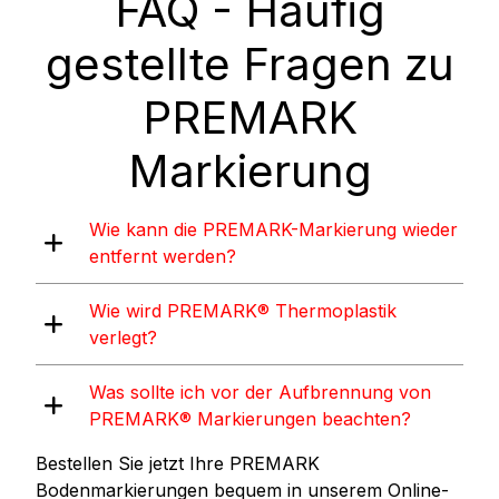
FAQ - Häufig
gestellte Fragen zu
PREMARK
Markierung
Wie kann die PREMARK-Markierung wieder
entfernt werden?
Wie wird PREMARK® Thermoplastik
verlegt?
Was sollte ich vor der Aufbrennung von
PREMARK® Markierungen beachten?
Bestellen Sie jetzt Ihre PREMARK
Bodenmarkierungen bequem in unserem Online-