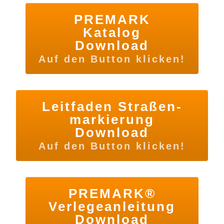
PREMARK
Katalog
Download
Auf den Button klicken!
Leitfaden Straßen-
markierung
Download
Auf den Button klicken!
PREMARK®
Verlegeanleitung
Download