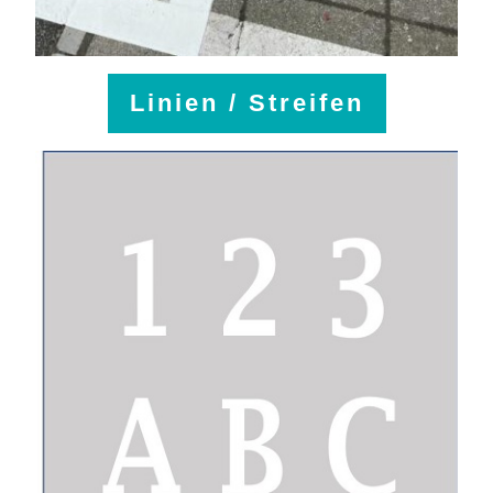
Linien / Streifen